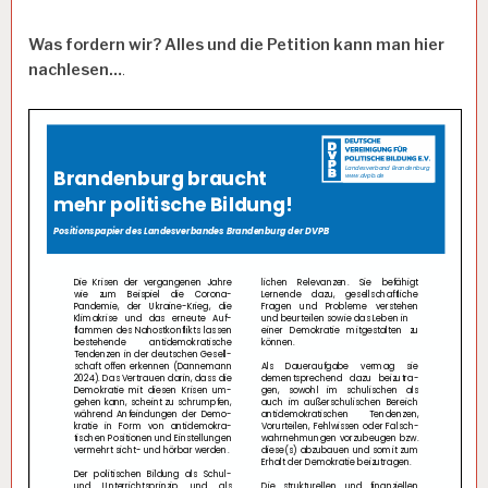
Was fordern wir? Alles und die Petition kann man hier
nachlesen…
.